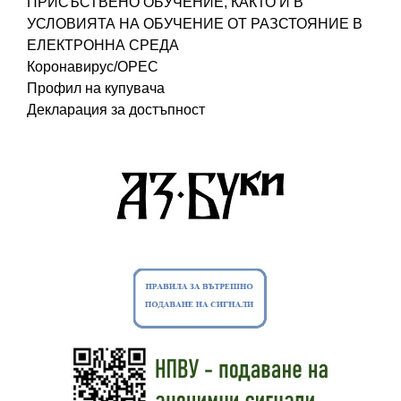
ПРИСЪСТВЕНО ОБУЧЕНИЕ, КАКТО И В
УСЛОВИЯТА НА ОБУЧЕНИЕ ОТ РАЗСТОЯНИЕ В
ЕЛЕКТРОННА СРЕДА
Коронавирус/ОРЕС
Профил на купувача
Декларация за достъпност