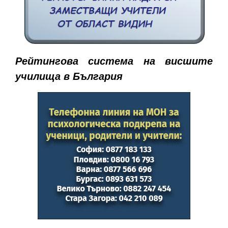
Рейтингова система на висшите
училища в България