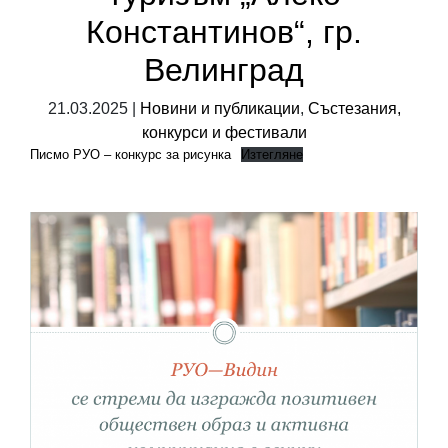
Константинов“, гр.
Велинград
21.03.2025 |
Новини и публикации
,
Състезания,
конкурси и фестивали
Писмо РУО – конкурс за рисунка
Изтегляне