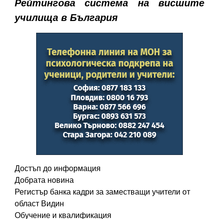
Рейтингова система на висшите
училища в България
Достъп до информация
Добрата новина
Регистър банка кадри за заместващи учители от
област Видин
Обучение и квалификация