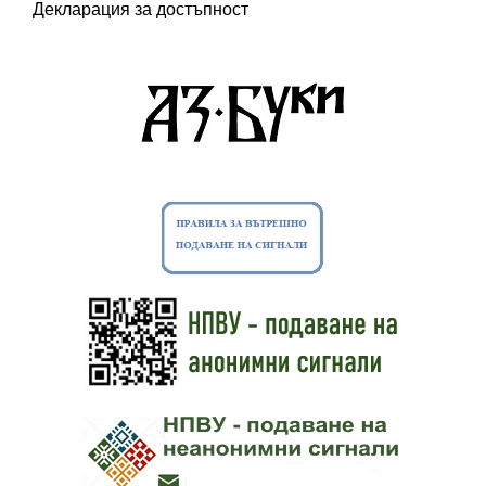
Декларация за достъпност