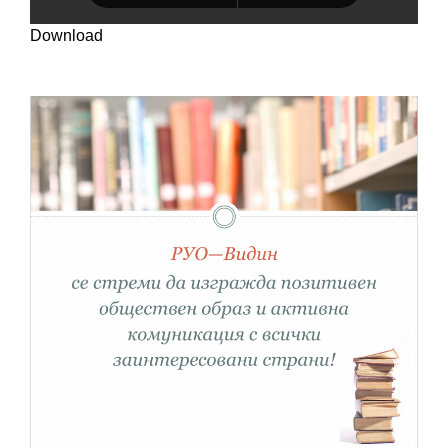
Download