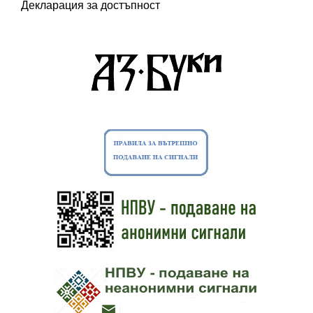
Декларация за достъпност