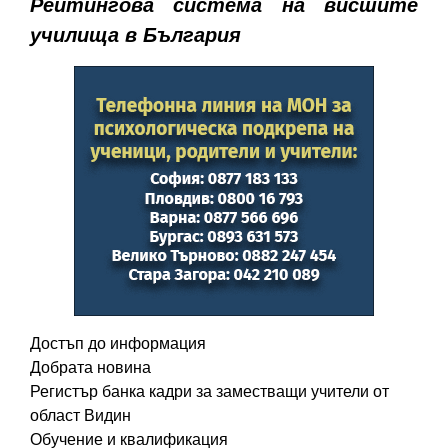
Рейтингова система на висшите
училища в България
Достъп до информация
Добрата новина
Регистър банка кадри за заместващи учители от
област Видин
Обучение и квалификация