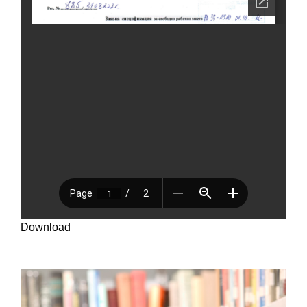
Download