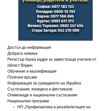
Достъп до информация
Добрата новина
Регистър банка кадри за заместващи учители от
област Видин
Обучение и квалификация
Полезни връзки
Информация за гражданите на Украйна
Състезания, конкурси и фестивали
Олимпиади и национални състезания
Национални програми
НП „Профилактика и рехабилитация на