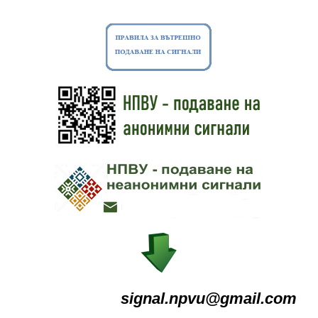
signal.npvu@gmail.com