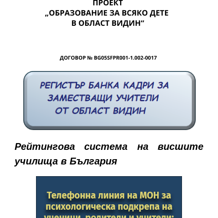
Рейтингова система на висшите
училища в България