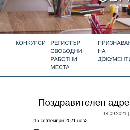
КОНКУРСИ
РЕГИСТЪР
ПРИЗНАВА
СВОБОДНИ
НА
РАБОТНИ
ДОКУМЕНТ
МЕСТА
Поздравителен адре
14.09.2021 |
15-септември-2021-нов3