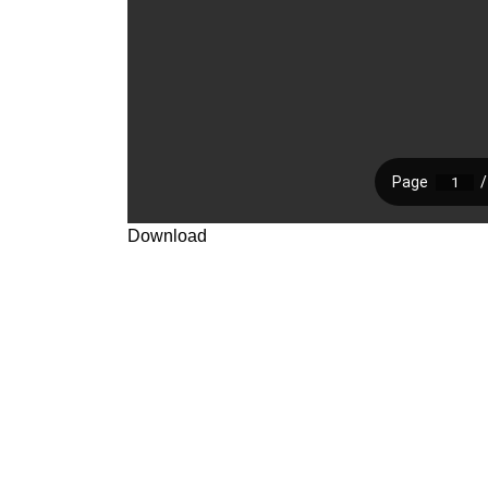
Download