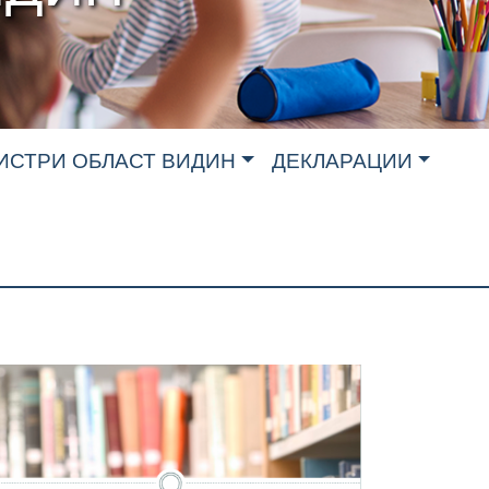
ИСТРИ ОБЛАСТ ВИДИН
ДЕКЛАРАЦИИ