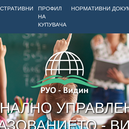
СТРАТИВНИ
ПРОФИЛ
НОРМАТИВНИ ДОКУ
НА
КУПУВАЧА
НАЛНО УПРАВЛЕ
АЗОВАНИЕТО - В