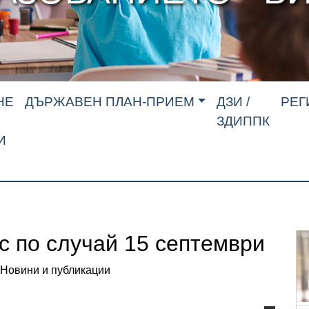
НЕ
ДЪРЖАВЕН ПЛАН-ПРИЕМ
ДЗИ /
РЕГ
ЗДИППК
И
с по случай 15 септември
Новини и публикации