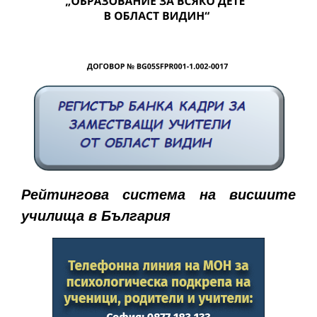
Рейтингова система на висшите
училища в България