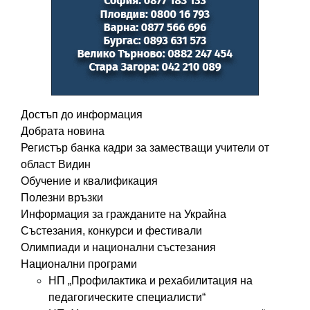
Достъп до информация
Добрата новина
Регистър банка кадри за заместващи учители от
област Видин
Обучение и квалификация
Полезни връзки
Информация за гражданите на Украйна
Състезания, конкурси и фестивали
Олимпиади и национални състезания
Национални програми
НП „Профилактика и рехабилитация на
педагогическите специалисти“