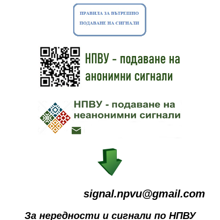
signal.npvu@gmail.com
За нередности и сигнали по НПВУ