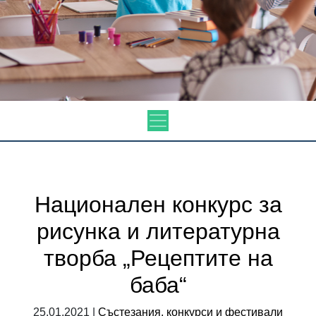
Национален конкурс за
рисунка и литературна
творба „Рецептите на
баба“
25.01.2021 |
Състезания, конкурси и фестивали