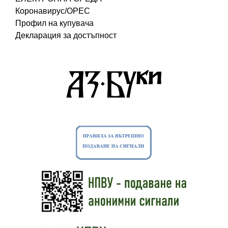
Коронавирус/ОРЕС
Профил на купувача
Декларация за достъпност