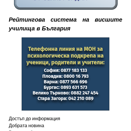
Рейтингова система на висшите
училища в България
Достъп до информация
Добрата новина