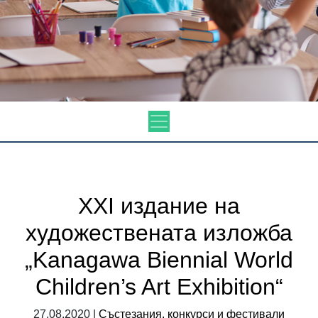
XXI издание на
художествената изложба
„Kanagawa Biennial World
Children’s Art Exhibition“
27.08.2020 |
Състезания, конкурси и фестивали