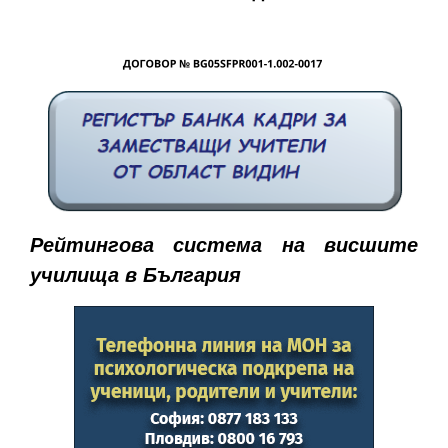
Рейтингова система на висшите
училища в България