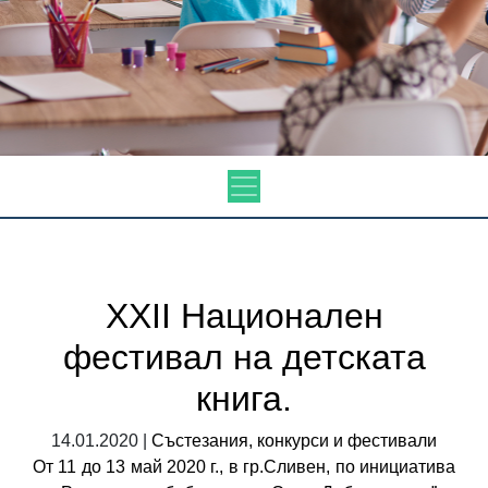
XXII Национален
фестивал на детската
книга.
14.01.2020 |
Състезания, конкурси и фестивали
От 11 до 13 май 2020 г., в гр.Сливен, по инициатива