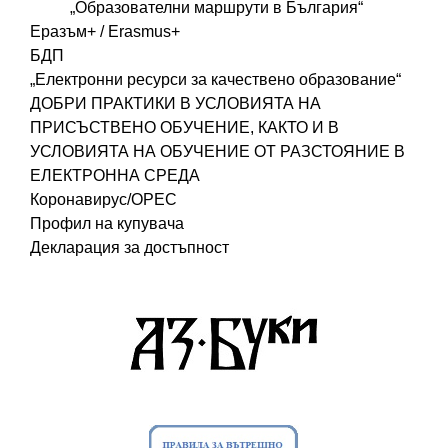
„Образователни маршрути в България“
Еразъм+ / Erasmus+
БДП
„Електронни ресурси за качествено образование“
ДОБРИ ПРАКТИКИ В УСЛОВИЯТА НА
ПРИСЪСТВЕНО ОБУЧЕНИЕ, КАКТО И В
УСЛОВИЯТА НА ОБУЧЕНИЕ ОТ РАЗСТОЯНИЕ В
ЕЛЕКТРОННА СРЕДА
Коронавирус/ОРЕС
Профил на купувача
Декларация за достъпност