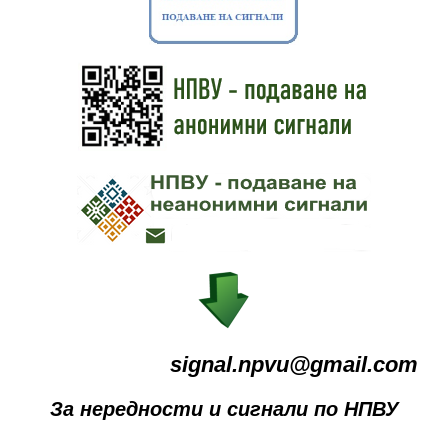
signal.npvu@gmail.com
За нередности и сигнали по НПВУ