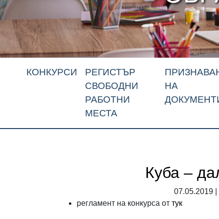
КОНКУРСИ
РЕГИСТЪР
ПРИЗНАВА
СВОБОДНИ
НА
РАБОТНИ
ДОКУМЕНТ
МЕСТА
Куба – да
07.05.2019 |
регламент на конкурса от
тук