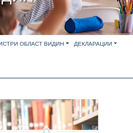
ИСТРИ ОБЛАСТ ВИДИН
ДЕКЛАРАЦИИ