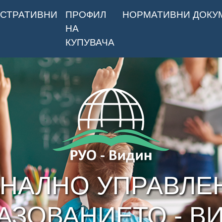
СТРАТИВНИ
ПРОФИЛ
НОРМАТИВНИ ДОКУ
НА
КУПУВАЧА
НАЛНО УПРАВЛЕ
АЗОВАНИЕТО - В