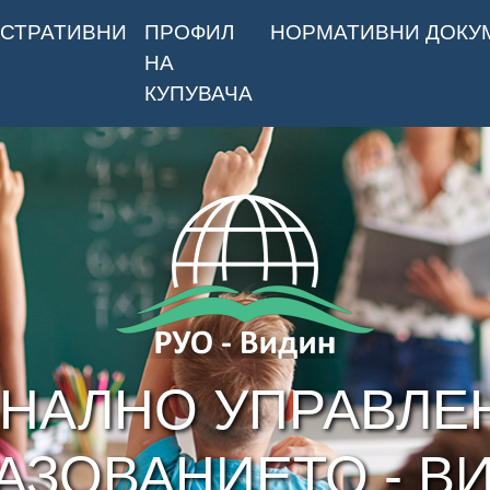
СТРАТИВНИ
ПРОФИЛ
НОРМАТИВНИ ДОКУ
НА
КУПУВАЧА
НАЛНО УПРАВЛЕ
АЗОВАНИЕТО - В