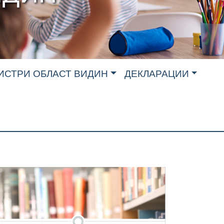
ИСТРИ ОБЛАСТ ВИДИН
ДЕКЛАРАЦИИ