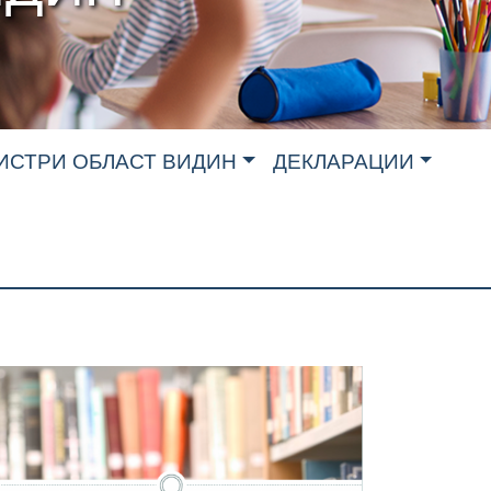
ИСТРИ ОБЛАСТ ВИДИН
ДЕКЛАРАЦИИ