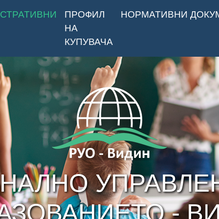
СТРАТИВНИ
ПРОФИЛ
НОРМАТИВНИ ДОКУ
НА
КУПУВАЧА
НАЛНО УПРАВЛЕ
АЗОВАНИЕТО - В