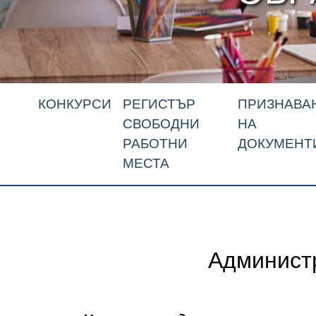
КОНКУРСИ
РЕГИСТЪР
ПРИЗНАВА
СВОБОДНИ
НА
РАБОТНИ
ДОКУМЕНТ
МЕСТА
Администр