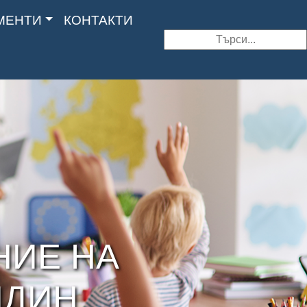
МЕНТИ
КОНТАКТИ
Search
НИЕ НА
ИДИН