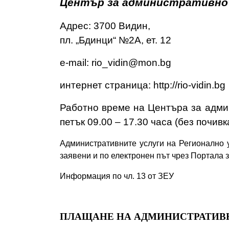
Център за административно
Адрес: 3700 Видин,
пл. „Бдинци“ №2А, ет. 12
e-mail: rio_vidin@mon.bg
интернет страница: http://rio-vidin.bg
Работно време на Центъра за адми
петък 09.00 – 17.30 часа (без почивк
Административните услуги на Регионално 
заявени и по електронен път чрез Портала 
Информация по чл. 13 от ЗЕУ
ПЛАЩАНЕ НА АДМИНИСТРАТИВ